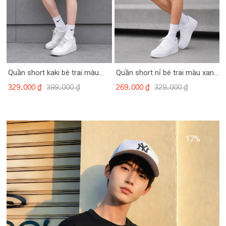
Quần short kaki bé trai màu
Quần short nỉ bé trai màu xanh
đen túi hộp 2 bên
đen phối ống
329.000 ₫
399.000 ₫
269.000 ₫
329.000 ₫
17%