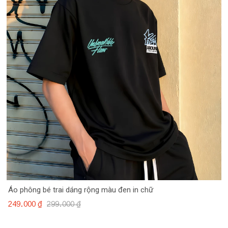
Áo phông bé trai dáng rộng màu đen in chữ
249.000 ₫
299.000 ₫