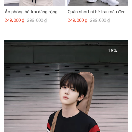
Áo phông bé trai dáng rộng
Quần short nỉ bé trai màu đen
màu nâu in chữ
1980
249.000 ₫
299.000 ₫
249.000 ₫
299.000 ₫
18%