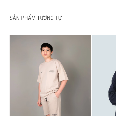
SẢN PHẨM TƯƠNG TỰ