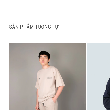
SẢN PHẨM TƯƠNG TỰ