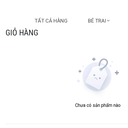
TẤT CẢ HÀNG
BÉ TRAI
GIỎ HÀNG
Chưa có sản phẩm nào