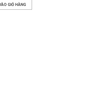
VÀO GIỎ HÀNG