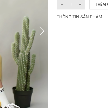
THÊM 
THÔNG TIN SẢN PHẨM